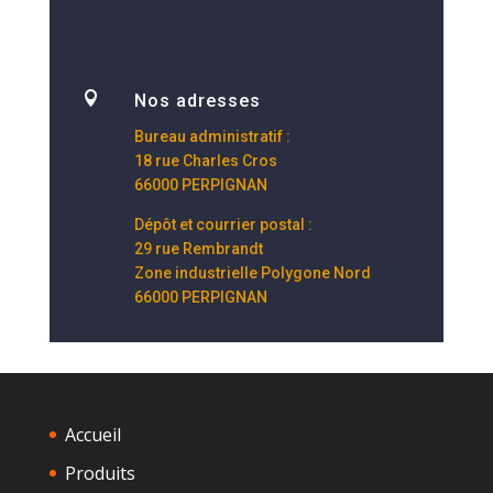

Nos adresses
Bureau administratif :
18 rue Charles Cros
66000 PERPIGNAN
Dépôt et courrier postal :
29 rue Rembrandt
Zone industrielle Polygone Nord
66000 PERPIGNAN
Accueil
Produits