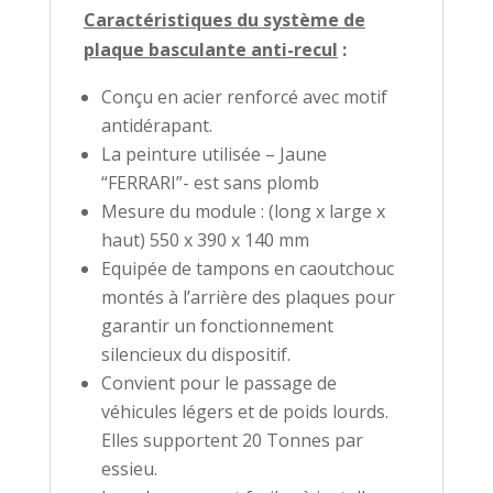
Caractéristiques du système de
plaque basculante anti-recul
:
Conçu en acier renforcé avec motif
antidérapant.
La peinture utilisée – Jaune
“FERRARI”- est sans plomb
Mesure du module : (long x large x
haut) 550 x 390 x 140 mm
Equipée de tampons en caoutchouc
montés à l’arrière des plaques pour
garantir un fonctionnement
silencieux du dispositif.
Convient pour le passage de
véhicules légers et de poids lourds.
Elles supportent 20 Tonnes par
essieu.