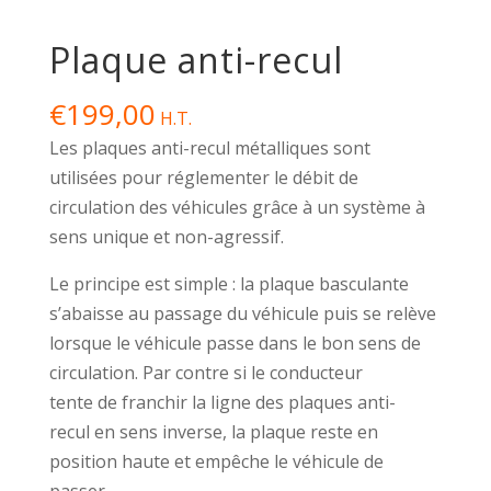
Plaque anti-recul
€
199,00
H.T.
Les plaques anti-recul métalliques sont
utilisées pour réglementer le débit de
circulation des véhicules grâce à un système à
sens unique et non-agressif.
Le principe est simple : la plaque basculante
s’abaisse au passage du véhicule puis se relève
lorsque le véhicule passe dans le bon sens de
circulation. Par contre si le conducteur
tente de franchir la ligne des plaques anti-
recul en sens inverse, la plaque reste en
position haute et empêche le véhicule de
passer.