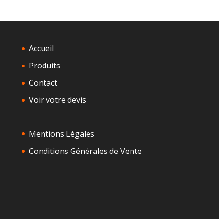
Accueil
Produits
Contact
Voir votre devis
Mentions Légales
Conditions Générales de Vente