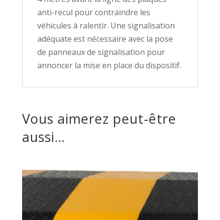
anti-recul pour contraindre les
véhicules à ralentir. Une signalisation
adéquate est nécessaire avec la pose
de panneaux de signalisation pour
annoncer la mise en place du dispositif.
Vous aimerez peut-être
aussi…