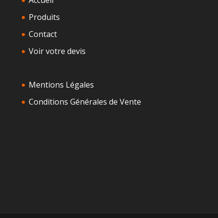
Accueil
Produits
Contact
Voir votre devis
Mentions Légales
Conditions Générales de Vente