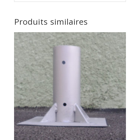
Produits similaires